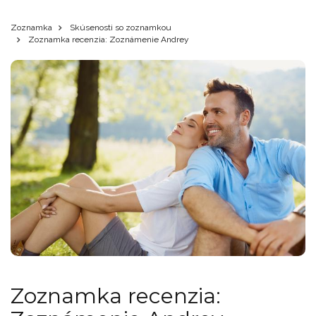
Zoznamka
Skúsenosti so zoznamkou
Zoznamka recenzia: Zoznámenie Andrey
Zoznamka recenzia: