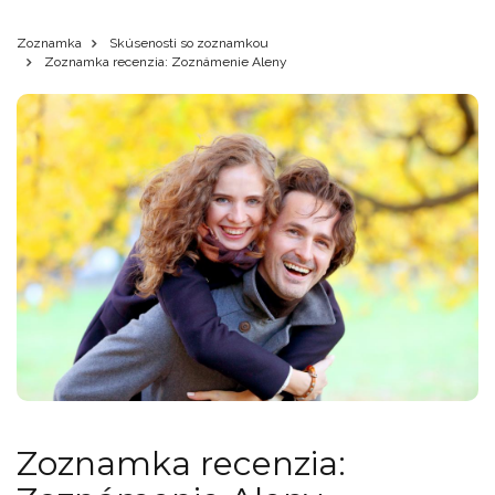
Zoznamka
Skúsenosti so zoznamkou
Zoznamka recenzia: Zoznámenie Aleny
Zoznamka recenzia: