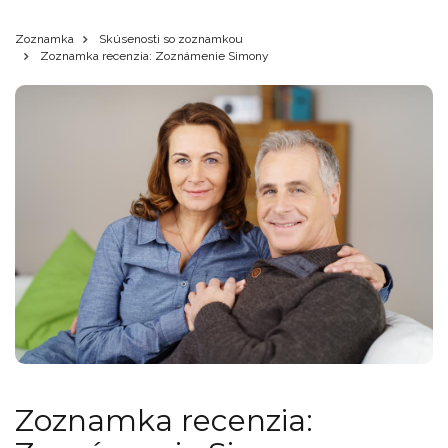
Zoznamka
Skúsenosti so zoznamkou
Zoznamka recenzia: Zoznámenie Simony
Zoznamka recenzia: