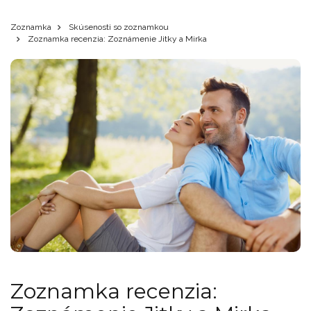
Zoznamka
Skúsenosti so zoznamkou
Zoznamka recenzia: Zoznámenie Jitky a Mirka
Zoznamka recenzia: