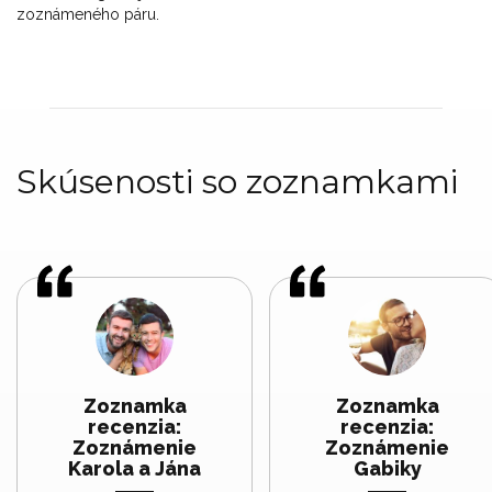
zoznámeného páru.
Skúsenosti so zoznamkami
Zoznamka
Zoznamka
recenzia:
recenzia:
Zoznámenie
Zoznámenie
Karola a Jána
Gabiky