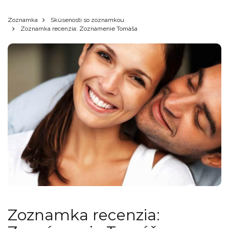
Zoznamka
Skúsenosti so zoznamkou
Zoznamka recenzia: Zoznámenie Tomáša
Zoznamka recenzia: